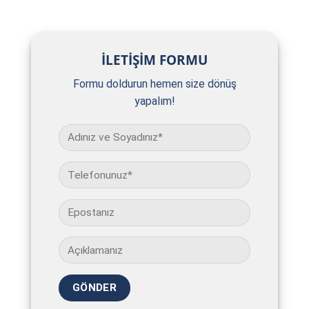
İLETİŞİM FORMU
Formu doldurun hemen size dönüş
yapalım!