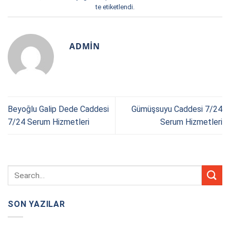
te etiketlendi.
ADMIN
Beyoğlu Galip Dede Caddesi
Gümüşsuyu Caddesi 7/24
7/24 Serum Hizmetleri
Serum Hizmetleri
SON YAZILAR