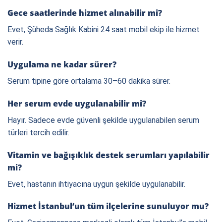
Gece saatlerinde hizmet alınabilir mi?
Evet, Şüheda Sağlık Kabini 24 saat mobil ekip ile hizmet
verir.
Uygulama ne kadar sürer?
Serum tipine göre ortalama 30–60 dakika sürer.
Her serum evde uygulanabilir mi?
Hayır. Sadece evde güvenli şekilde uygulanabilen serum
türleri tercih edilir.
Vitamin ve bağışıklık destek serumları yapılabilir
mi?
Evet, hastanın ihtiyacına uygun şekilde uygulanabilir.
Hizmet İstanbul’un tüm ilçelerine sunuluyor mu?