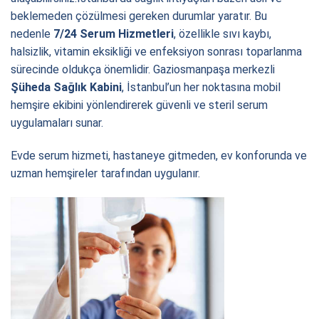
beklemeden çözülmesi gereken durumlar yaratır. Bu
nedenle
7/24 Serum Hizmetleri
, özellikle sıvı kaybı,
halsizlik, vitamin eksikliği ve enfeksiyon sonrası toparlanma
sürecinde oldukça önemlidir.
Gaziosmanpaşa
merkezli
Şüheda Sağlık Kabini
, İstanbul’un her noktasına mobil
hemşire ekibini yönlendirerek güvenli ve steril serum
uygulamaları sunar.
Evde serum hizmeti, hastaneye gitmeden, ev konforunda ve
uzman hemşireler tarafından uygulanır.