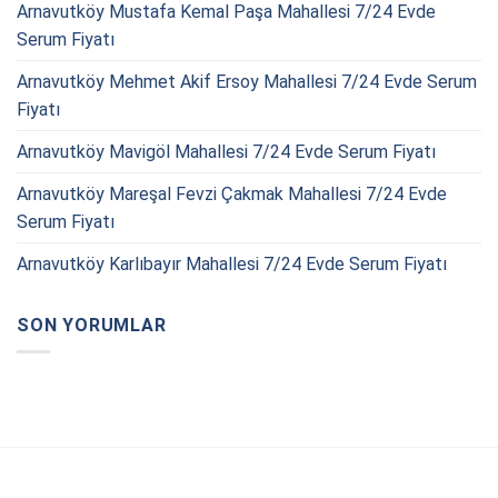
Arnavutköy Mustafa Kemal Paşa Mahallesi 7/24 Evde
Serum Fiyatı
Arnavutköy Mehmet Akif Ersoy Mahallesi 7/24 Evde Serum
Fiyatı
Arnavutköy Mavigöl Mahallesi 7/24 Evde Serum Fiyatı
Arnavutköy Mareşal Fevzi Çakmak Mahallesi 7/24 Evde
Serum Fiyatı
Arnavutköy Karlıbayır Mahallesi 7/24 Evde Serum Fiyatı
SON YORUMLAR