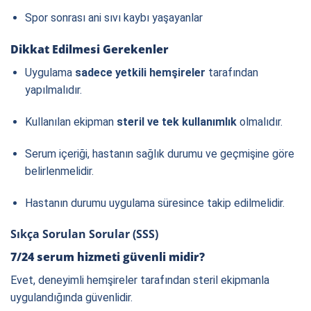
Spor sonrası ani sıvı kaybı yaşayanlar
Dikkat Edilmesi Gerekenler
Uygulama
sadece yetkili hemşireler
tarafından
yapılmalıdır.
Kullanılan ekipman
steril ve tek kullanımlık
olmalıdır.
Serum içeriği, hastanın sağlık durumu ve geçmişine göre
belirlenmelidir.
Hastanın durumu uygulama süresince takip edilmelidir.
Sıkça Sorulan Sorular (SSS)
7/24 serum hizmeti güvenli midir?
Evet, deneyimli hemşireler tarafından steril ekipmanla
uygulandığında güvenlidir.