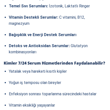
Temel Sıvı Serumları:
İzotonik, Laktatlı Ringer
Vitamin Destekli Serumlar:
C vitamini, B12,
magnezyum
Bağışıklık ve Enerji Destek Serumları
Detoks ve Antioksidan Serumlar:
Glutatyon
kombinasyonları
Kimler 7/24 Serum Hizmetlerinden Faydalanabilir?
Yatalak veya hareketi kısıtlı kişiler
Yoğun iş temposu olan bireyler
Enfeksiyon sonrası toparlanma sürecindeki hastalar
Vitamin eksikliği yaşayanlar