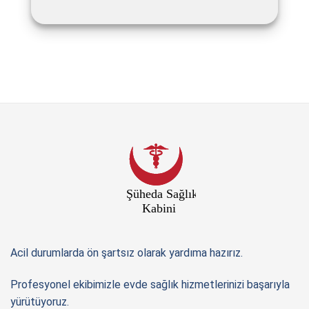
Acil durumlarda ön şartsız olarak yardıma hazırız.
Profesyonel ekibimizle evde sağlık hizmetlerinizi başarıyla
yürütüyoruz.