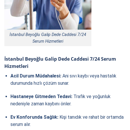
İstanbul Beyoğlu Galip Dede Caddesi 7/24
Serum Hizmetleri
İstanbul Beyoğlu Galip Dede Caddesi 7/24 Serum
Hizmetleri
Acil Durum Müdahalesi:
Ani sıvı kaybı veya hastalık
durumunda hızlı çözüm sunar.
Hastaneye Gitmeden Tedavi:
Trafik ve yoğunluk
nedeniyle zaman kaybını önler.
Ev Konforunda Sağlık:
Kişi tanıdık ve rahat bir ortamda
serum alır.